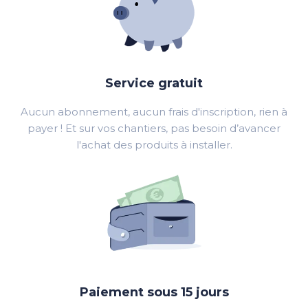
Service gratuit
Aucun abonnement, aucun frais d'inscription, rien à
payer ! Et sur vos chantiers, pas besoin d’avancer
l'achat des produits à installer.
Paiement sous 15 jours