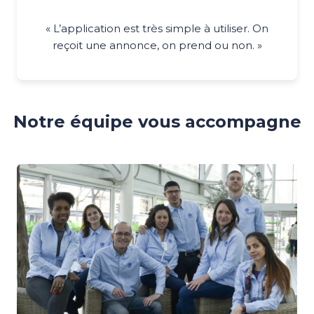
« L’application est très simple à utiliser. On
reçoit une annonce, on prend ou non. »
Notre équipe vous accompagne