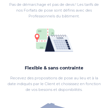
Pas de démarchage et pas de devis ! Les tarifs de
nos Forfaits de pose sont définis avec des
Professionnels du bâtiment.
Flexible & sans contrainte
Recevez des propositions de pose au lieu et à la
date indiqués par le Client et choisissez en fonction
de vos besoins et disponibilités.