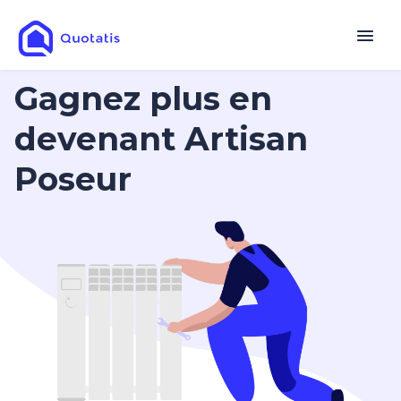
Gagnez plus en
devenant Artisan
Poseur