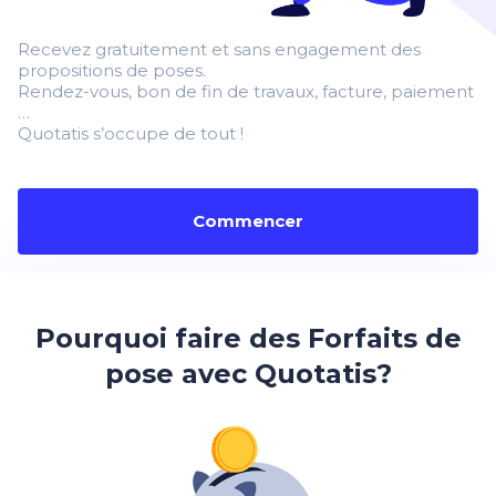
Recevez gratuitement et sans engagement des
propositions de poses.
Rendez-vous, bon de fin de travaux, facture, paiement
…
Quotatis s’occupe de tout !
Commencer
Pourquoi faire des Forfaits de
pose avec Quotatis?