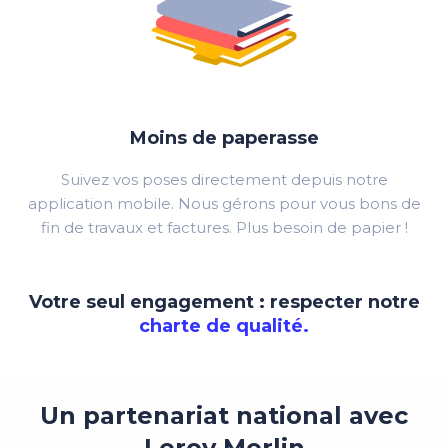
Moins de paperasse
Suivez vos poses directement depuis notre
application mobile. Nous gérons pour vous bons de
fin de travaux et factures. Plus besoin de papier !
Votre seul engagement : respecter notre
charte de qualité.
Un partenariat national avec
Leroy Merlin