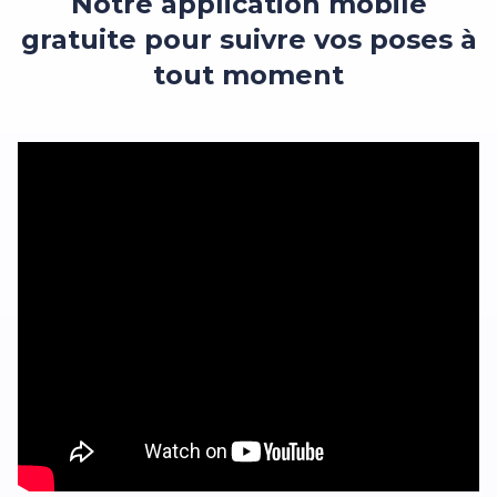
Notre application mobile
gratuite pour suivre vos poses à
tout moment