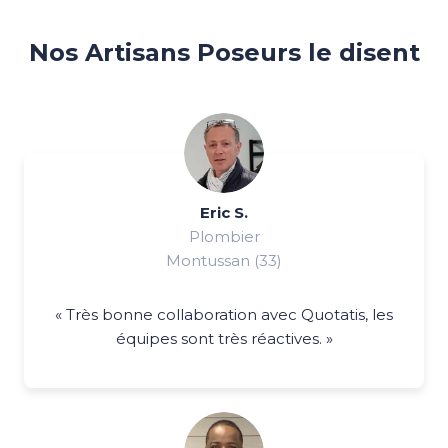
Nos Artisans Poseurs le disent
Eric S.
Plombier
Montussan (33)
« Très bonne collaboration avec Quotatis, les
équipes sont très réactives. »