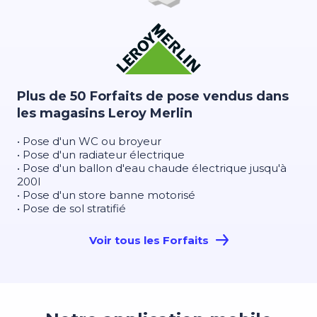
Plus de 50 Forfaits de pose vendus dans
les magasins Leroy Merlin
• Pose d'un WC ou broyeur
• Pose d'un radiateur électrique
• Pose d'un ballon d'eau chaude électrique jusqu'à
200l
• Pose d'un store banne motorisé
• Pose de sol stratifié
Voir tous les Forfaits