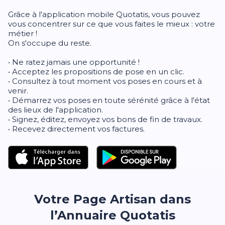
Grâce à l'application mobile Quotatis, vous pouvez
vous concentrer sur ce que vous faites le mieux : votre
métier !
On s'occupe du reste.
• Ne ratez jamais une opportunité !
• Acceptez les propositions de pose en un clic.
• Consultez à tout moment vos poses en cours et à
venir.
• Démarrez vos poses en toute sérénité grâce à l'état
des lieux de l'application.
• Signez, éditez, envoyez vos bons de fin de travaux.
• Recevez directement vos factures.
Votre Page Artisan dans
l’Annuaire Quotatis