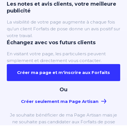
Les notes et avis clients, votre meilleure
publicité
La visibilité de votre page augmente à chaque fois
qu’un client Forfaits de pose donne un avis positif sur
votre travail.
Échangez avec vos futurs clients
En visitant votre page, les particuliers peuvent
simplement et directement vous contacter.
Créer ma page et m'inscrire aux Forfaits
Ou
Créer seulement ma Page Artisan
Je souhaite bénéficier de ma Page Artisan mais je
ne souhaite pas candidater aux Forfaits de pose