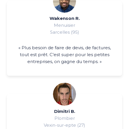
Wakenson R.
Menuisier
Sarcelles (95)
« Plus besoin de faire de devis, de factures,
tout est prêt. C’est super pour les petites
entreprises, on gagne du temps. »
Dimitri B.
Plombier
Vexin-sur-epte (27)